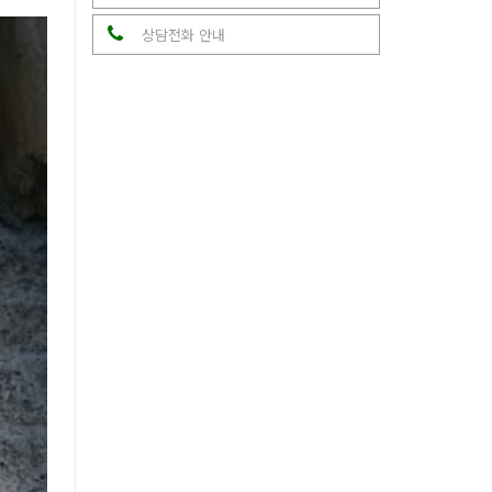
상담전화 안내