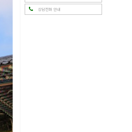
상담전화 안내