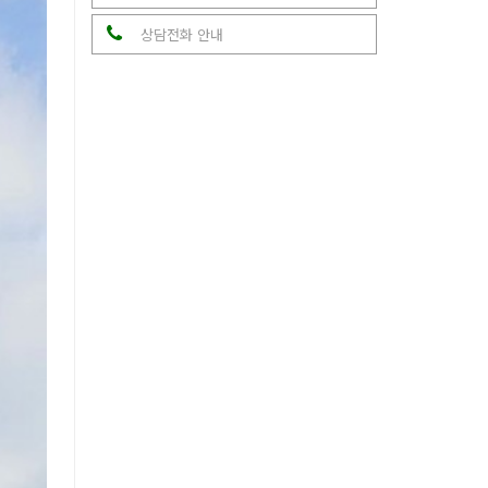
상담전화 안내