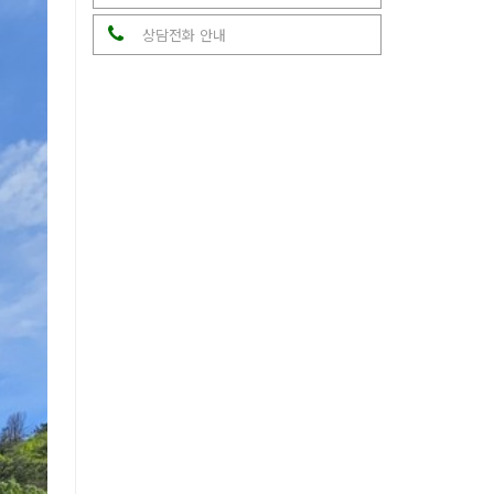
상담전화 안내