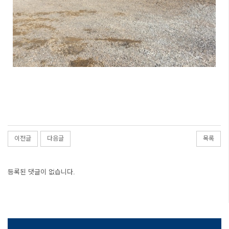
이전글
다음글
목록
등록된 댓글이 없습니다.