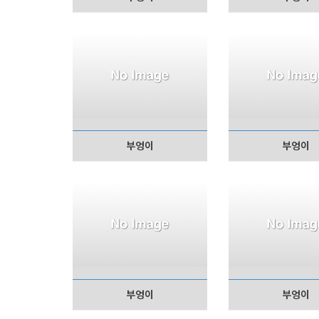
부엉이
부엉이
부엉이
부엉이