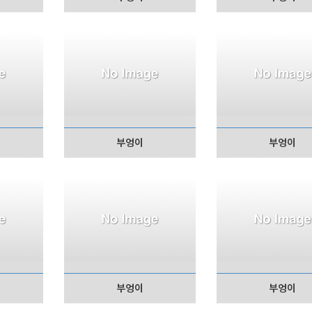
부엉이
부엉이
부엉이
부엉이