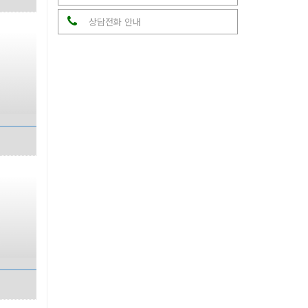
상담전화 안내