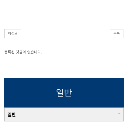
이전글
목록
등록된 댓글이 없습니다.
일반
일반