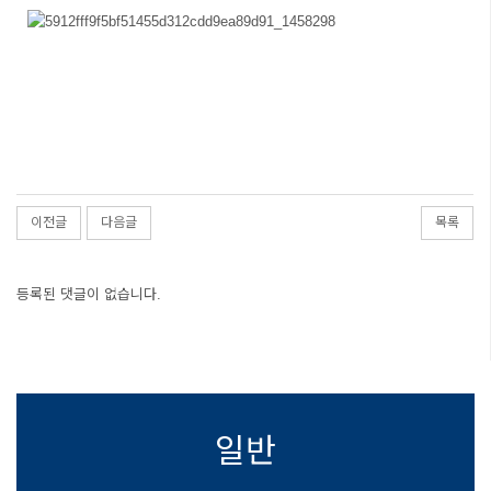
이전글
다음글
목록
등록된 댓글이 없습니다.
일반