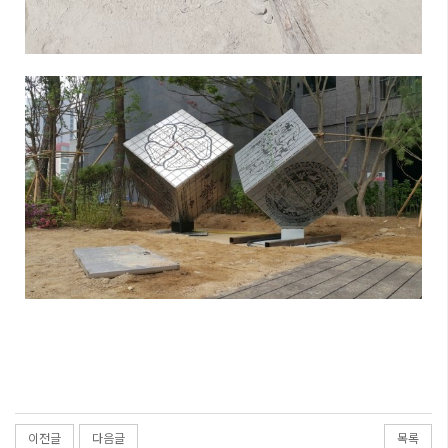
이전글
다음글
목록