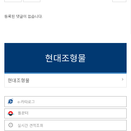
등록된 댓글이 없습니다.
현대조형물
현대조형물
e-카타로그
돌꾼터
실시간 견적조회