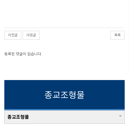
이전글
다음글
목록
등록된 댓글이 없습니다.
종교조형물
종교조형물