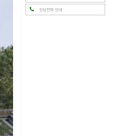
상담전화 안내